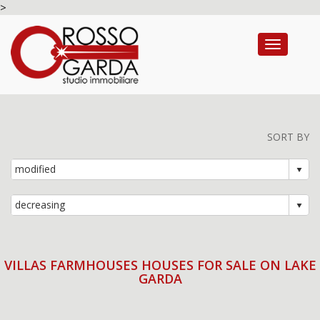
>
Toggle na
SORT BY
VILLAS FARMHOUSES HOUSES FOR SALE ON LAKE
GARDA