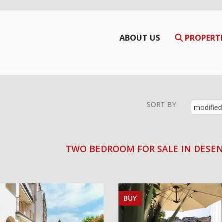
ABOUT US
PROPERT
SORT BY
TWO BEDROOM FOR SALE IN DESE
BUY